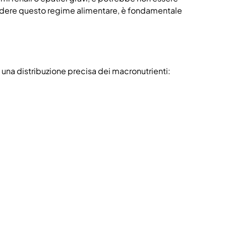
rendere questo regime alimentare, è fondamentale
una distribuzione precisa dei macronutrienti: